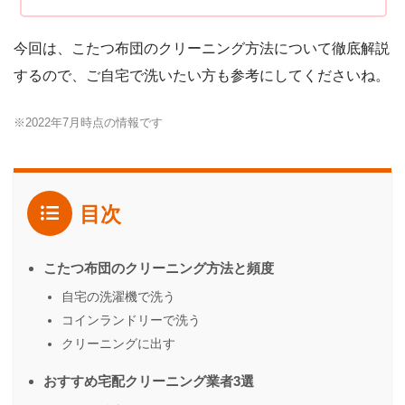
今回は、こたつ布団のクリーニング方法について徹底解説
するので、ご自宅で洗いたい方も参考にしてくださいね。
※2022年7月時点の情報です
目次
こたつ布団のクリーニング方法と頻度
自宅の洗濯機で洗う
コインランドリーで洗う
クリーニングに出す
おすすめ宅配クリーニング業者3選