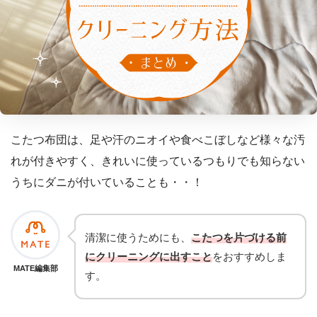
こたつ布団は、足や汗のニオイや食べこぼしなど様々な汚
れが付きやすく、きれいに使っているつもりでも知らない
うちにダニが付いていることも・・！
清潔に使うためにも、
こたつを片づける前
にクリーニングに出すこと
をおすすめしま
MATE編集部
す。