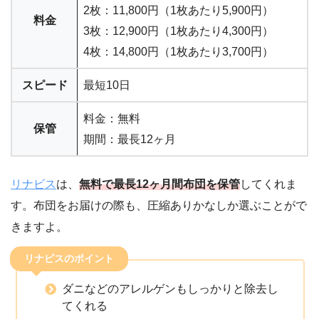
2枚：11,800円（1枚あたり5,900円）
料金
3枚：12,900円（1枚あたり4,300円）
4枚：14,800円（1枚あたり3,700円）
スピード
最短10日
料金：無料
保管
期間：最長12ヶ月
リナビス
は、
無料で最長12ヶ月間布団を保管
してくれま
す。布団をお届けの際も、圧縮ありかなしか選ぶことがで
きますよ。
リナビスのポイント
ダニなどのアレルゲンもしっかりと除去し
てくれる