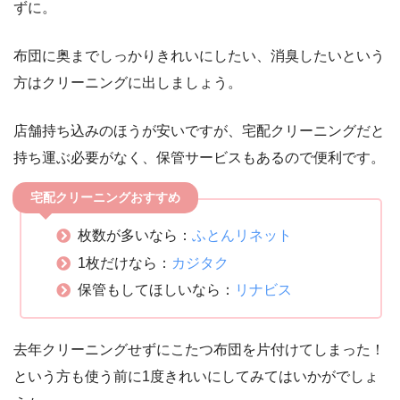
ずに。
布団に奥までしっかりきれいにしたい、消臭したいという
方はクリーニングに出しましょう。
店舗持ち込みのほうが安いですが、宅配クリーニングだと
持ち運ぶ必要がなく、保管サービスもあるので便利です。
宅配クリーニングおすすめ
枚数が多いなら：
ふとんリネット
1枚だけなら：
カジタク
保管もしてほしいなら：
リナビス
去年クリーニングせずにこたつ布団を片付けてしまった！
という方も使う前に1度きれいにしてみてはいかがでしょ