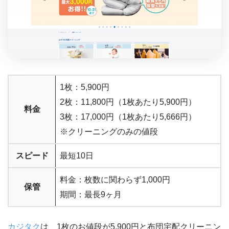
1枚：5,900円
2枚：11,800円（1枚あたり5,900円）
料金
3枚：17,000円（1枚あたり5,666円）
※クリーニングのみの値段
スピード
最短10日
料金：枚数に関わらず1,000円
保管
期間：最長9ヶ月
カジタク
は、1枚のお値段が5,900円と布団宅配クリーニン