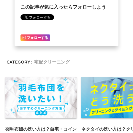
この記事が気に入ったらフォローしよう
フォローする
CATEGORY :
宅配クリーニング
羽毛布団の洗い方は？自宅・コイン
ネクタイの洗い方は？ク