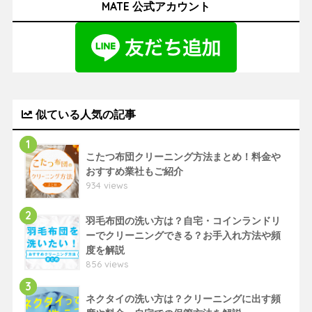
MATE 公式アカウント
似ている人気の記事
1
こたつ布団クリーニング方法まとめ！料金や
おすすめ業社もご紹介
934 views
2
羽毛布団の洗い方は？自宅・コインランドリ
ーでクリーニングできる？お手入れ方法や頻
度を解説
856 views
3
ネクタイの洗い方は？クリーニングに出す頻