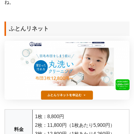
ね。
ふとんリネット
1枚：8,800円
2枚：11,800円（1枚あたり5,900円）
料金
3枚：12,800円（1枚あたり4,260円）