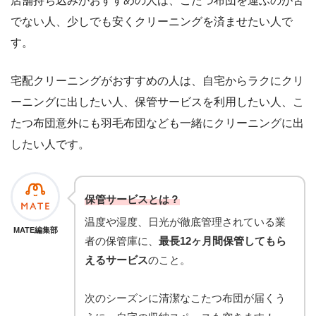
店舗持ち込みがおすすめの人は、こたつ布団を運ぶのが苦
でない人、少しでも安くクリーニングを済ませたい人で
す。
宅配クリーニングがおすすめの人は、自宅からラクにクリ
ーニングに出したい人、保管サービスを利用したい人、こ
たつ布団意外にも羽毛布団なども一緒にクリーニングに出
したい人です。
保管サービスとは？
温度や湿度、日光が徹底管理されている業
MATE編集部
者の保管庫に、
最長12ヶ月間保管してもら
えるサービス
のこと。
次のシーズンに清潔なこたつ布団が届くう