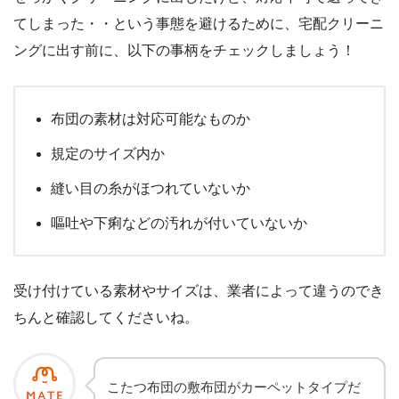
てしまった・・という事態を避けるために、宅配クリーニ
ングに出す前に、以下の事柄をチェックしましょう！
布団の素材は対応可能なものか
規定のサイズ内か
縫い目の糸がほつれていないか
嘔吐や下痢などの汚れが付いていないか
受け付けている素材やサイズは、業者によって違うのでき
ちんと確認してくださいね。
こたつ布団の敷布団がカーペットタイプだ