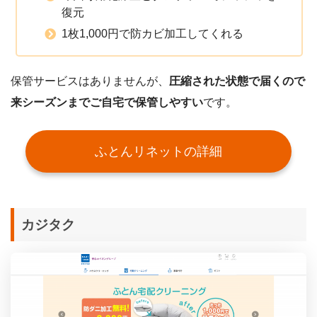
復元
1枚1,000円で防カビ加工してくれる
保管サービスはありませんが、
圧縮された状態で届くので
来シーズンまでご自宅で保管しやすい
です。
ふとんリネットの詳細
カジタク