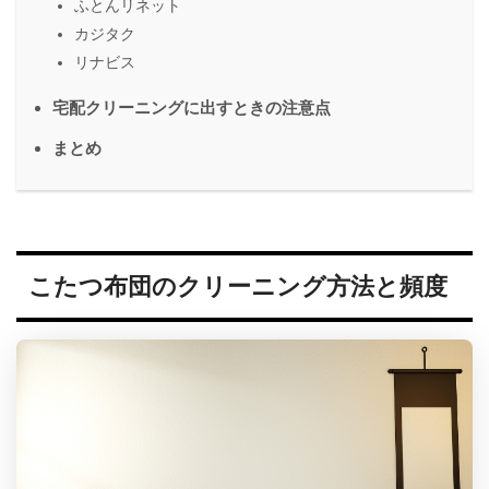
ふとんリネット
カジタク
リナビス
宅配クリーニングに出すときの注意点
まとめ
こたつ布団のクリーニング方法と頻度