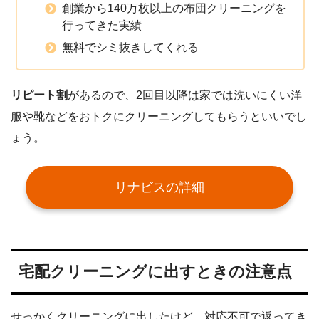
創業から140万枚以上の布団クリーニングを
行ってきた実績
無料でシミ抜きしてくれる
リピート割
があるので、2回目以降は家では洗いにくい洋
服や靴などをおトクにクリーニングしてもらうといいでし
ょう。
リナビスの詳細
宅配クリーニングに出すときの注意点
せっかくクリーニングに出したけど、対応不可で返ってき