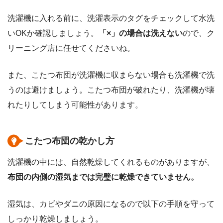
洗濯機に入れる前に、洗濯表示のタグをチェックして水洗
いOKか確認しましょう。
「×」の場合は洗えない
ので、ク
リーニング店に任せてくださいね。
また、こたつ布団が洗濯機に収まらない場合も洗濯機で洗
うのは避けましょう。こたつ布団が破れたり、洗濯機が壊
れたりしてしまう可能性があります。
こたつ布団の乾かし方
洗濯機の中には、自然乾燥してくれるものがありますが、
布団の内側の湿気までは完璧に乾燥できていません。
湿気は、カビやダニの原因になるので以下の手順を守って
しっかり乾燥しましょう。