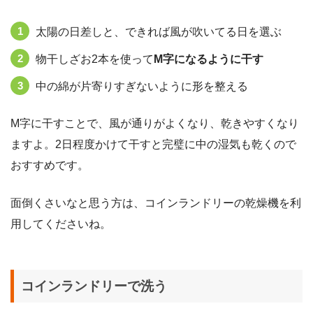
太陽の日差しと、できれば風が吹いてる日を選ぶ
物干しざお2本を使って
M字になるように干す
中の綿が片寄りすぎないように形を整える
M字に干すことで、風が通りがよくなり、乾きやすくなり
ますよ。2日程度かけて干すと完璧に中の湿気も乾くので
おすすめです。
面倒くさいなと思う方は、コインランドリーの乾燥機を利
用してくださいね。
コインランドリーで洗う