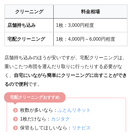
クリーニング
料金相場
店舗持ち込み
1枚：3,000円程度
宅配クリーニング
1枚：4,000円～6,000円程度
店舗持ち込みのほうが安いですが、宅配クリーニングは、
重いこたつ布団を運んだり取りに行ったりする必要がな
く、
自宅にいながら簡単にクリーニングに出すことができ
るので便利
です。
宅配クリーニングおすすめ
枚数が多いなら：
ふとんリネット
1枚だけなら：
カジタク
保管もしてほしいなら：
リナビス