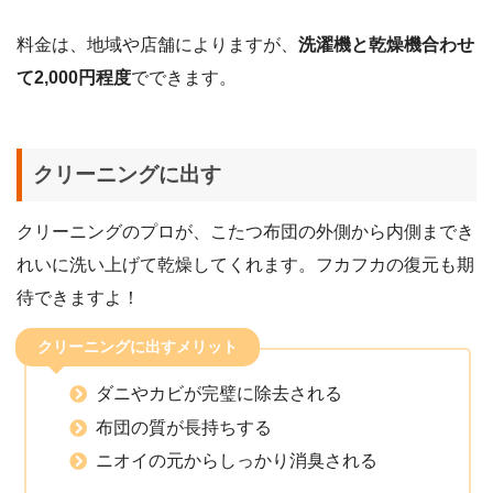
料金は、地域や店舗によりますが、
洗濯機と乾燥機合わせ
て2,000円程度
でできます。
クリーニングに出す
クリーニングのプロが、こたつ布団の外側から内側までき
れいに洗い上げて乾燥してくれます。フカフカの復元も期
待できますよ！
クリーニングに出すメリット
ダニやカビが完璧に除去される
布団の質が長持ちする
ニオイの元からしっかり消臭される