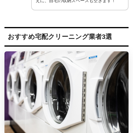
えに、自宅の収納スペースも空きます！
おすすめ宅配クリーニング業者3選