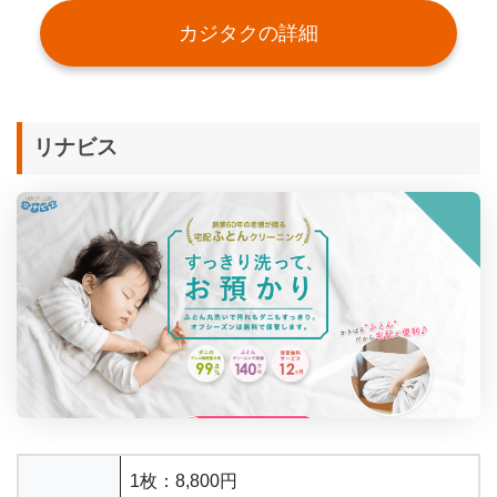
カジタクの詳細
リナビス
1枚：8,800円