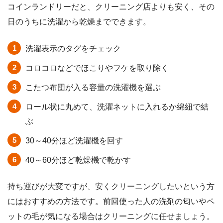
コインランドリーだと、クリーニング店よりも安く、その
日のうちに洗濯から乾燥までできます。
洗濯表示のタグをチェック
コロコロなどでほこりやフケを取り除く
こたつ布団が入る容量の洗濯機を選ぶ
ロール状に丸めて、洗濯ネットに入れるか綿紐で結
ぶ
30～40分ほど洗濯機を回す
40～60分ほど乾燥機で乾かす
持ち運びが大変ですが、安くクリーニングしたいという方
にはおすすめの方法です。前回使った人の洗剤の匂いやペ
ットの毛が気になる場合はクリーニングに任せましょう。