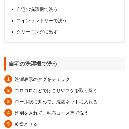
自宅の洗濯機で洗う
コインランドリーで洗う
クリーニングに出す
自宅の洗濯機で洗う
洗濯表示のタグをチェック
コロコロなどでほこりやフケを取り除く
ロール状に丸めて、洗濯ネットに入れる
洗剤を入れて、毛布コース等で洗う
乾燥させる