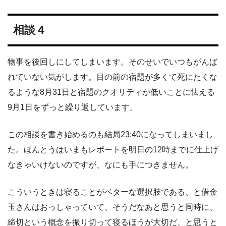
相談４
物事を後回しにしてしまいます。そのせいでいつもがんば
れていない気がします。目の前の宿題が多くて死にたくな
るような8月31日と宿題のクオリティが低いことに怯える
9月1日をずっと繰り返しています。
この相談を書き始めるのも結局23:40になってしまいまし
た。ほんとうはいまもレポートを明日の12時までに仕上げ
なきゃいけないのですが、なにも手につきません。
こういうときは寝ることがベターな選択肢である、と借金
玉さんはおっしゃっていて、そうだなあと思うと同時に、
締切という概念を振り切って寝るほうが大切だ、と思うと