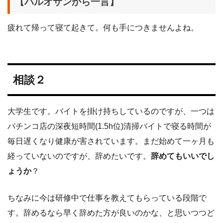
【ハルオサンから一言】
疲れて帰って寝て起きて。何も手につきませんよね。
相談２
大学生です。バイトを掛け持ちしているのですが、一つは
パチンコ店の深夜短時間(1.5h位)清掃バイトで寝る時間が
毎日遅くなり健康が害されています。まだ始めて一ヶ月も
経っていないのですが、辞めたいです。
辞めてもいいでし
ょうか
？
ちなみに今は研修中で仕事を教えてもらっている段階で
す。辞めるなら早く辞めた方が良いのかな、と思いつつど