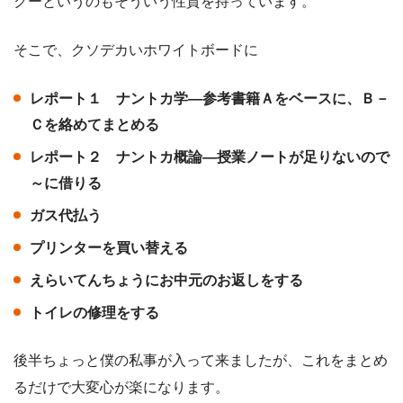
クーというのもそういう性質を持っています。
そこで、クソデカいホワイトボードに
レポート１ ナントカ学―参考書籍Ａをベースに、Ｂ－
Ｃを絡めてまとめる
レポート２ ナントカ概論―授業ノートが足りないので
～に借りる
ガス代払う
プリンターを買い替える
えらいてんちょうにお中元のお返しをする
トイレの修理をする
後半ちょっと僕の私事が入って来ましたが、これをまとめ
るだけで大変心が楽になります。