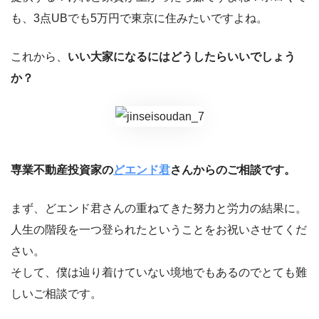
も、3点UBでも5万円で東京に住みたいですよね。
これから、
いい大家になるにはどうしたらいいでしょう
か？
専業不動産投資家の
どエンド君
さんからのご相談です。
まず、どエンド君さんの重ねてきた努力と労力の結果に。
人生の階段を一つ登られたということをお祝いさせてくだ
さい。
そして、僕は辿り着けていない境地でもあるのでとても難
しいご相談です。