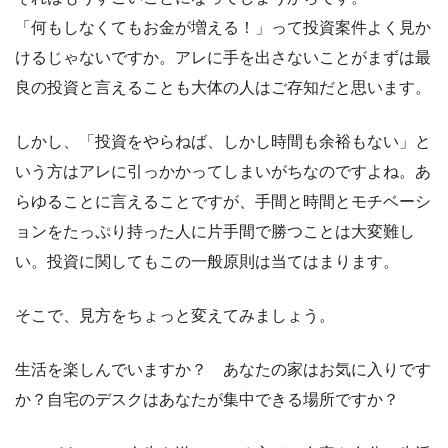
「何もしなくてもお金が増える！」って投資案件よく見か
けるじゃないですか。アレに手を出さないことがまずは最
良の投資と言えることも大体の人はご存知だと思います。
しかし、「投資をやらねば、しかし時間も余裕もない」と
いう方はアレに引っかかってしまいがちなのですよね。あ
らゆることに言えることですが、手間と時間とモチベーシ
ョンをたっぷり持った人に片手間で勝つことは大変難し
い。投資に関してもこの一般原則は当てはまります。
そこで、見方をちょっと変えてみましょう。
生活を楽しんでいますか？ あなたの家はお気に入りです
か？自宅のデスクはあなたが集中できる場所ですか？