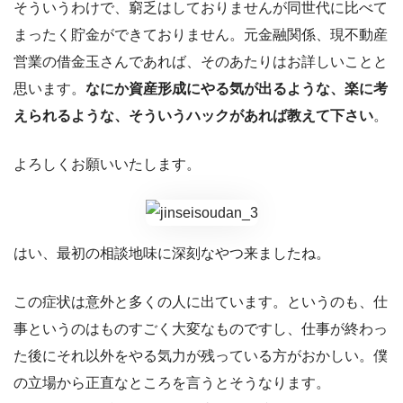
そういうわけで、窮乏はしておりませんが同世代に比べて
まったく貯金ができておりません。元金融関係、現不動産
営業の借金玉さんであれば、そのあたりはお詳しいことと
思います。
なにか資産形成にやる気が出るような、楽に考
えられるような、そういうハックがあれば教えて下さい
。
よろしくお願いいたします。
はい、最初の相談地味に深刻なやつ来ましたね。
この症状は意外と多くの人に出ています。というのも、仕
事というのはものすごく大変なものですし、仕事が終わっ
た後にそれ以外をやる気力が残っている方がおかしい。僕
の立場から正直なところを言うとそうなります。