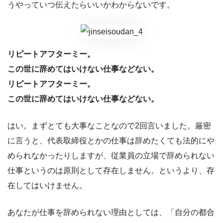
うやっていつ伝えたらいいかわからないです。
リピートアフターミー。
この世に辞めてはいけない仕事などない。
リピートアフターミー。
この世に辞めてはいけない仕事などない。
はい。まずとても大事なことなので2回言いました。厳密
に言うと、代表取締役とかの仕事は辞めたくても法的にや
められなかったりしますが、従業員の立場で辞められない
仕事というのは原則として存在しません。というより、存
在してはいけません。
あなたが仕事を辞められない理由としては、「自分の都合