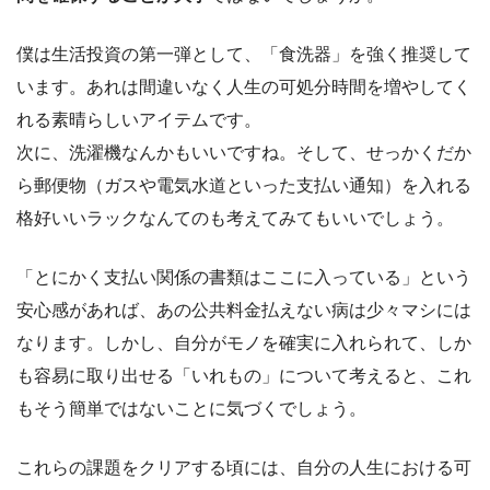
僕は生活投資の第一弾として、「食洗器」を強く推奨して
います。あれは間違いなく人生の可処分時間を増やしてく
れる素晴らしいアイテムです。
次に、洗濯機なんかもいいですね。そして、せっかくだか
ら郵便物（ガスや電気水道といった支払い通知）を入れる
格好いいラックなんてのも考えてみてもいいでしょう。
「とにかく支払い関係の書類はここに入っている」という
安心感があれば、あの公共料金払えない病は少々マシには
なります。しかし、自分がモノを確実に入れられて、しか
も容易に取り出せる「いれもの」について考えると、これ
もそう簡単ではないことに気づくでしょう。
これらの課題をクリアする頃には、自分の人生における可