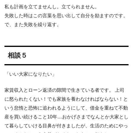
私も計画を立てませんし。立てられません。
失敗した時はこの言葉を思い出して自分を励ますのです。
で、また失敗を繰り返す。
相談５
「いい大家になりたい」
家賃収入とローン返済の隙間で生きている者です。 上司
に怒られたくない！でも家族を養わなければならない！と
いう怠惰と恐怖に追われるようにして、借金を重ねて不動
産を買い続けること10年…おかげさまでなんとか大家とし
て暮らしていける目鼻が付きましたが、生活のためにやっ