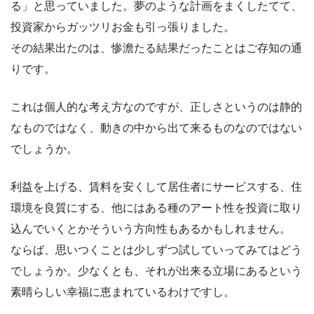
る」と思っていました。夢のような計画をまくしたてて、
投資家からガッツリお金も引っ張りました。
その結果出たのは、惨澹たる結果だったことはご存知の通
りです。
これは個人的な考え方なのですが、正しさというのは静的
なものではなく、動きの中から出て来るものなのではない
でしょうか。
利益を上げる、賃料を安くして居住者にサービスする、住
環境を良質にする、他にはある種のアート性を投資に取り
込んでいくとかそういう方向性もあるかもしれません。
ならば、思いつくことは少しずつ試していってみてはどう
でしょうか。少なくとも、それが出来る立場にあるという
素晴らしい幸福に恵まれているわけですし。