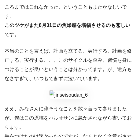
ころまではこれなかった、ということもまたかなしいで
す。
このツケがまた8月31日の焦燥感を増幅させるのも悲しい
です。
本当のことを言えば、計画を立てる、実行する、計画を修
正する、実行する、、、このサイクルを踏み、習慣を身に
つけることが良いということは分かってます。が、途方も
なさすぎて、いつもできずに泣いています。
ええ、みなさんに偉そうなことを散々言って参りました
が、僕はこの原稿をハルオサンに急かされながら書いてお
ります。
手をつけたのは速かったのですが、なんとなく文章がキマ