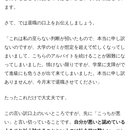
ます。
さて、では退職の口上をお伝えしましょう。
「これは私の至らない判断が招いたもので、本当に申し訳
ないのですが、大学のゼミが想定を超えて忙しくなってし
まいまして、こちらのアルバイトを続けることが困難にな
ってしまいました。情けない限りですが、学業に支障がで
て進級にも危うさが出て来てしまいました。本当に申し訳
ありませんが、今月末で退職させてください」
たったこれだけで大丈夫です。
この言い訳口上のいいところですが、先に「こっちが悪
い」と言い切っていることです。
自分が悪いと認めている