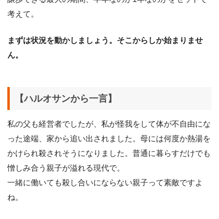
考えて。
まずは状況を動かしましょう。そこからしか始まりませ
ん。
【ハルオサンから一言】
私の父も経営者でしたが、私が怪我をして体が不自由にな
った途端、家から追い出されました。母には何度か熱湯を
かけられ殺されそうになりました。普通に暮らすだけでも
憎しみ合う親子が溢れる現代で。
一緒に働いても殺し合いにならない親子って素敵ですよ
ね。