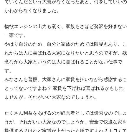
ていくんだという大義がなくなったあと、何をしていいの
かわからなくなりました。
物欲エンジンの出力も弱く、家族もさほど贅沢を好まない
一家です。
やはり自分のため、自分と家族のためでは限界もあり、こ
れからは人に喜ばれる大家になりたいと思うのですが、残
念ながら大家というのは人に喜ばれることがない仕事で
す。
みなさんも普段、大家さんに家賃を払いながら感謝するこ
とってないですよね？ 家賃を下げれば喜ばれるかもしれ
ませんが、それがいい大家なのでしょうか。
たくさん利益をあげるのが経営者としては優秀なのでしょ
うが、それがいい大家なのでしょうか。安全で快適な家を
提供する？けれど家賃が上がったら嫌ですよね？ボロくて