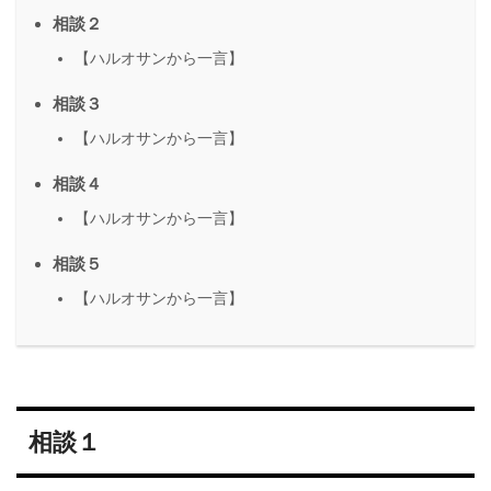
相談２
【ハルオサンから一言】
相談３
【ハルオサンから一言】
相談４
【ハルオサンから一言】
相談５
【ハルオサンから一言】
相談１