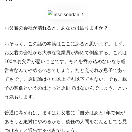
お父君の会社が潰れると、あなたは困りますか？
おそらく、この話の本筋はここにあると思います。まず、
お父君の会社から大事な従業員が辞めて倒産する。これは
100％お父君が悪いことです。それを呑み込めないなら経
営者なんてやめるべきでしょう。たとえそれが息子であっ
てもです。原則論はそれ以上でも以下でもない。でも、親
子の関係というのはきっと原則ではないんでしょう、とい
う気もします。
普通に考えれば、まずはお父君に「自分はあと1年で何が
あろうと絶対にやめるから、後任の人間をなんとしても見
つけろ」と通告するべきでしょう。