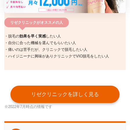
リゼクリニックがオススメの人
・脱毛の
効果を早く実感
したい人
・自分に合った機械を選んでもらいたい人
・痛いのは苦手だが、クリニックで脱毛したい人
・ハイジニーナに興味がありクリニックでVIO脱毛をしたい人
リゼクリニックを詳しく見る
※2022年7月時点の情報です