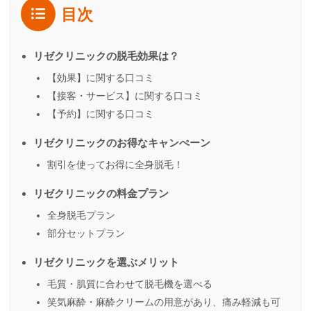
目次
リゼクリニックの脱毛効果は？
【効果】に関する口コミ
【接客・サービス】に関する口コミ
【予約】に関する口コミ
リゼクリニックのお得なキャンぺーン
割引を使ってお得に全身脱毛！
リゼクリニックの料金プラン
全身脱毛プラン
部分セットプラン
リゼクリニックを選ぶメリット
毛質・肌質に合わせて脱毛機を選べる
笑気麻酔・麻酔クリームの用意があり、痛み軽減も可