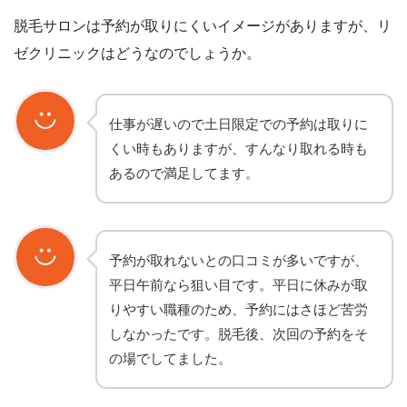
脱毛サロンは予約が取りにくいイメージがありますが、リ
ゼクリニックはどうなのでしょうか。
仕事が遅いので土日限定での予約は取りに
くい時もありますが、すんなり取れる時も
あるので満足してます。
予約が取れないとの口コミが多いですが、
平日午前なら狙い目です。平日に休みが取
りやすい職種のため、予約にはさほど苦労
しなかったです。脱毛後、次回の予約をそ
の場でしてました。