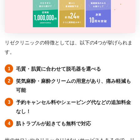
リゼクリニックの特徴としては、以下の4つが挙げられま
す。
毛質・肌質に合わせて脱毛器を選べる
笑気麻酔・麻酔クリームの用意があり、痛み軽減も
可能
予約キャンセル料やシェービング代などの追加料金
なし！
肌トラブルが起きても無料で対応