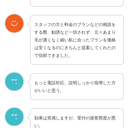
スタッフの方と料金のプランなどの相談を
する際、勧誘など一切されず、元々あまり
毛が濃くなく細い私に合ったプランを価格
は安くなるのにきちんと提案してくれたの
で信頼できました。
もっと電話対応、説明しっかり指導した方
がいいと思う。
効果は実感しますが、受付の接客態度が悪
い。