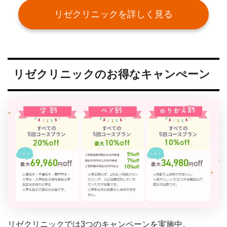
リゼクリニックを詳しく見る
リゼクリニックのお得なキャンぺーン
リゼクリニックでは3つのキャンペーンを実施中。