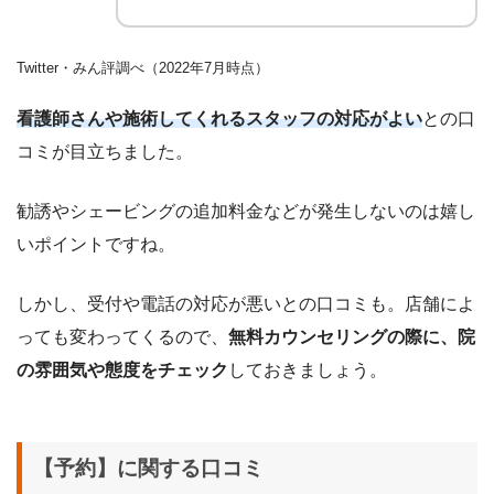
Twitter・みん評調べ（2022年7月時点）
看護師さんや施術してくれるスタッフの対応がよい
との口
コミが目立ちました。
勧誘やシェービングの追加料金などが発生しないのは嬉し
いポイントですね。
しかし、受付や電話の対応が悪いとの口コミも。店舗によ
っても変わってくるので、
無料カウンセリングの際に、院
の雰囲気や態度をチェック
しておきましょう。
【予約】に関する口コミ