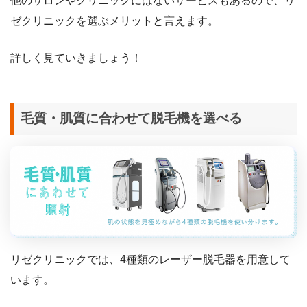
他のサロンやクリニックにはないサービスもあるので、リ
ゼクリニックを選ぶメリットと言えます。
詳しく見ていきましょう！
毛質・肌質に合わせて脱毛機を選べる
リゼクリニックでは、4種類のレーザー脱毛器を用意して
います。