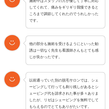
施術中はスタッフの方が優しく丁寧に対応
してくれて、痛みをギリギリ我慢できると
ころまで調節してくれたのでうれしかった
です。
他の部分も施術を受けるようにといった勧
誘は一切なく先生も看護師さんもとても感
じが良かったです。
以前通っていた別の脱毛サロンでは、シェ
ービングして行っても剃り残しがあるとシ
ェービング代を請求された事が多々ありま
したが、リゼはシェービングを無料でして
もらえるのでとてもありがたいです。