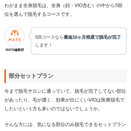
わがまま全身脱毛は、全身（顔・VIO含む）の中から5部
位を選んで脱毛するコースです。
5回コースなら
最短10ヶ月程度で脱毛が完了
します！
MATE編集部
部分セットプラン
今まで脱毛サロンに通っていて、脱毛が完了してない部位
があったり、毛が濃く、効果が出にくいVIOは医療脱毛で
したいという方も多いのではないでしょうか。
そんな方には、気になる部位のみ脱毛できるセットプラン