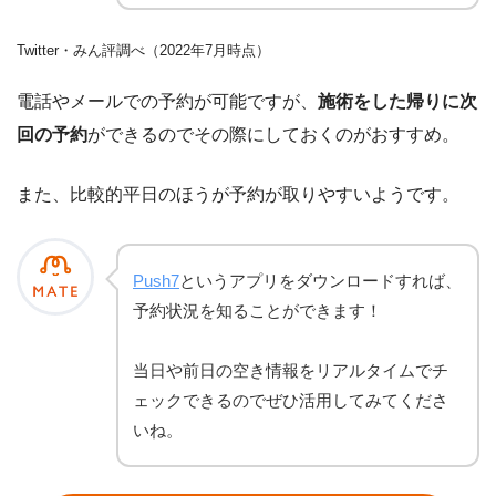
Twitter・みん評調べ（2022年7月時点）
電話やメールでの予約が可能ですが、
施術をした帰りに次
回の予約
ができるのでその際にしておくのがおすすめ。
また、比較的平日のほうが予約が取りやすいようです。
Push7
というアプリをダウンロードすれば、
予約状況を知ることができます！
当日や前日の空き情報をリアルタイムでチ
ェックできるのでぜひ活用してみてくださ
いね。