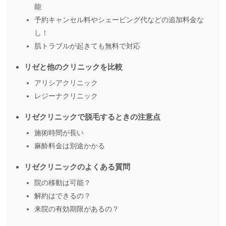
能
予約キャンセル料やシェービング代などの追加料金な
し！
肌トラブルが起きても無料で対応
リゼと他のクリニックを比較
アリシアクリニック
レジーナクリニック
リゼクリニックで脱毛するときの注意点
施術時間が長い
麻酔料金は別途かかる
リゼクリニックのよくある質問
院の移動は可能？
解約はできるの？
来院の有効期限があるの？