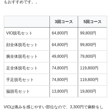
もおすすめです。。
3回コース
5回コース
VIO脱毛セット
64,800円
99,800円
顔全体脱毛セット
64,800円
99,800円
腕全体脱毛セット
49,800円
79,800円
足全体脱毛セット
74,800円
119,800円
手足脱毛セット
74,800円
119,800円
脇脱毛セット
13,800円
19,800円
VIOは痛みを感じやすい部位なので、3,300円で麻酔をし