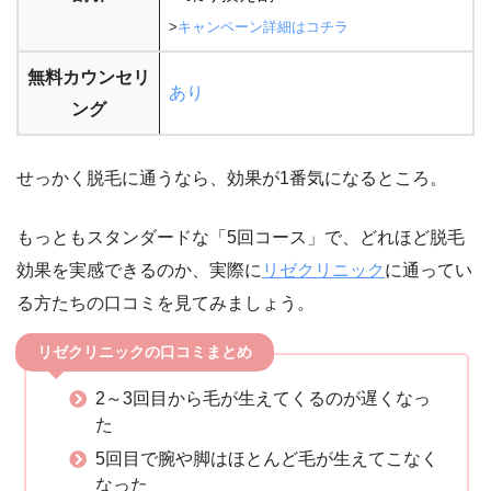
>
キャンペーン詳細はコチラ
無料カウンセリ
あり
ング
せっかく脱毛に通うなら、効果が1番気になるところ。
もっともスタンダードな「5回コース」で、どれほど脱毛
効果を実感できるのか、実際に
リゼクリニック
に通ってい
る方たちの口コミを見てみましょう。
リゼクリニックの口コミまとめ
2～3回目から毛が生えてくるのが遅くなっ
た
5回目で腕や脚はほとんど毛が生えてこなく
なった