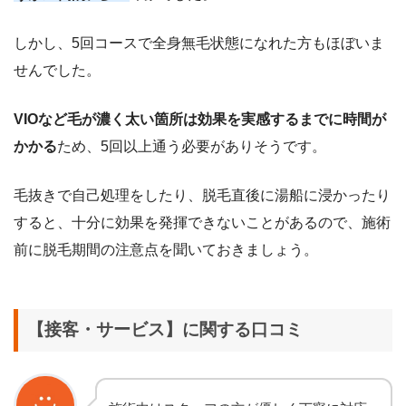
しかし、5回コースで全身無毛状態になれた方もほぼいま
せんでした。
VIOなど毛が濃く太い箇所は効果を実感するまでに時間が
かかる
ため、5回以上通う必要がありそうです。
毛抜きで自己処理をしたり、脱毛直後に湯船に浸かったり
すると、十分に効果を発揮できないことがあるので、施術
前に脱毛期間の注意点を聞いておきましょう。
【接客・サービス】に関する口コミ