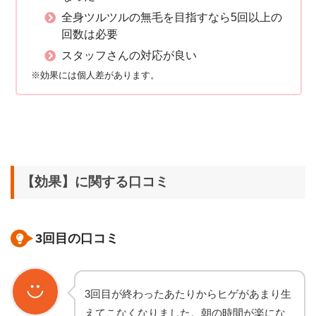
全身ツルツルの無毛を目指すなら5回以上の
回数は必要
スタッフさんの対応が良い
※効果には個人差があります。
【効果】に関する口コミ
3回目の口コミ
3回目が終わったあたりからヒゲがあまり生
えてこなくなりました。朝の時間が楽にな