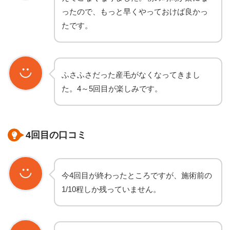
ったので、もっと早くやっておけば良かっ
たです。
ふさふさだった産毛がなくなってきまし
た。4～5回目が楽しみです。
4回目の口コミ
今4回目が終わったところですが、施術前の
1/10程しか残っていません。