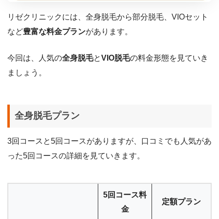
リゼクリニックには、全身脱毛から部分脱毛、VIOセット
など
豊富な料金プラン
があります。
今回は、人気の
全身脱毛
と
VIO脱毛
の料金形態を見ていき
ましょう。
全身脱毛プラン
3回コースと5回コースがありますが、口コミでも人気があ
った5回コースの詳細を見ていきます。
5回コース料
定額プラン
金