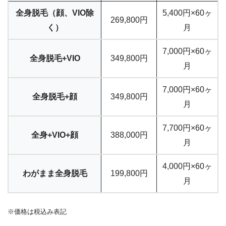
全身脱毛（顔、VIO除
5,400円×60ヶ
269,800円
く）
月
7,000円×60ヶ
全身脱毛+VIO
349,800円
月
7,000円×60ヶ
全身脱毛+顔
349,800円
月
7,700円×60ヶ
全身+VIO+顔
388,000円
月
4,000円×60ヶ
わがまま全身脱毛
199,800円
月
※価格は税込み表記