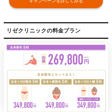
キャンペーンを詳しくみる
リゼクリニックの料金プラン