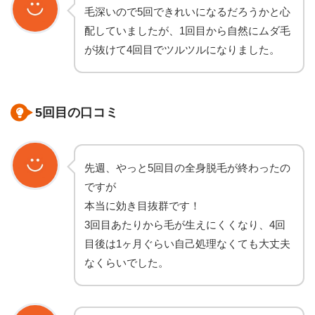
毛深いので5回できれいになるだろうかと心
配していましたが、1回目から自然にムダ毛
が抜けて4回目でツルツルになりました。
5回目の口コミ
先週、やっと5回目の全身脱毛が終わったの
ですが
本当に効き目抜群です！
3回目あたりから毛が生えにくくなり、4回
目後は1ヶ月ぐらい自己処理なくても大丈夫
なくらいでした。