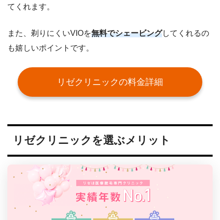
てくれます。
また、剃りにくいVIOを
無料でシェービング
してくれるの
も嬉しいポイントです。
リゼクリニックの料金詳細
リゼクリニックを選ぶメリット