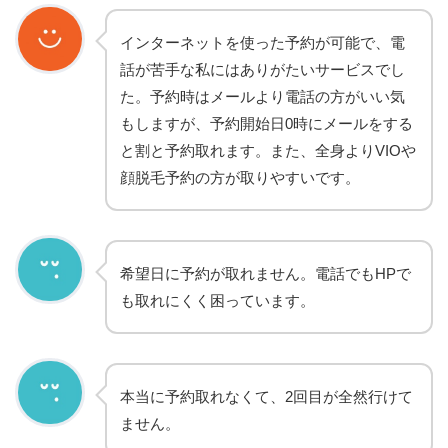
インターネットを使った予約が可能で、電
話が苦手な私にはありがたいサービスでし
た。予約時はメールより電話の方がいい気
もしますが、予約開始日0時にメールをする
と割と予約取れます。また、全身よりVIOや
顔脱毛予約の方が取りやすいです。
希望日に予約が取れません。電話でもHPで
も取れにくく困っています。
本当に予約取れなくて、2回目が全然行けて
ません。