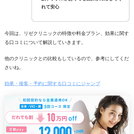
れて安心
今回は、リゼクリニックの特徴や料金プラン、効果に関す
る口コミについて解説していきます。
他のクリニックとの比較もしているので、参考にしてくだ
さいね。
効果・接客・予約に関する口コミにジャンプ