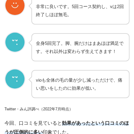
非常に良いです。5回コース契約し、vは2回
終了しほぼ無毛。
全身5回完了。脚、腕だけはまあほぼ満足で
す。それ以外は変わらず生えてきます！
vioも全体の毛の量が少し減っただけで、痛
い思いをしたのに効果が低い。
Twitter・みん評調べ（2022年7月時点）
今回、口コミを見ていると
効果があったという口コミのほ
うが圧倒的に多い
印象でした。