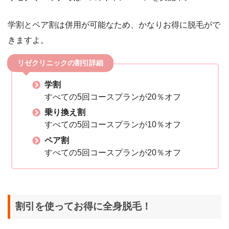
学割とペア割は併用が可能なため、かなりお得に脱毛がで
きますよ。
リゼクリニックの割引詳細
学割
すべての5回コースプランが20％オフ
乗り換え割
すべての5回コースプランが10％オフ
ペア割
すべての5回コースプランが20％オフ
割引を使ってお得に全身脱毛！